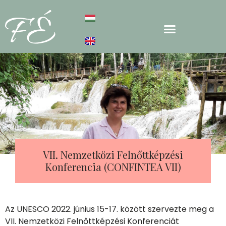
VII. Nemzetközi Felnőttképzési
Konferencia (CONFINTEA VII)
Az UNESCO 2022. június 15-17. között szervezte meg a
VII. Nemzetközi Felnőttképzési Konferenciát